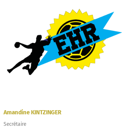
Amandine KINTZINGER
Secrétaire