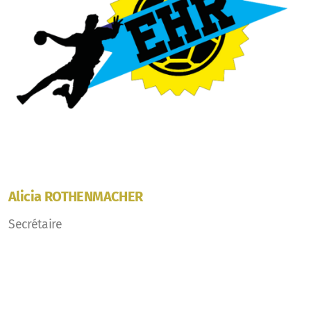
Alicia ROTHENMACHER
Secrétaire