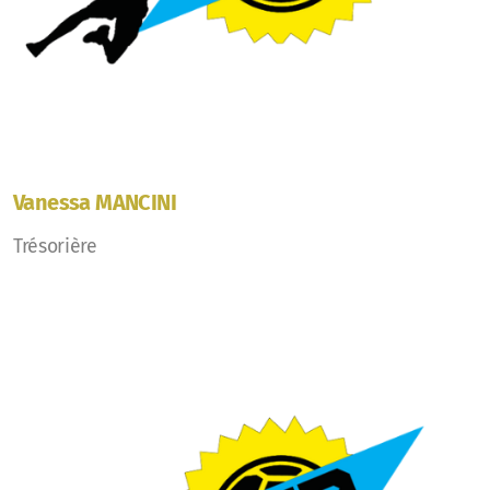
Vanessa MANCINI
Trésorière