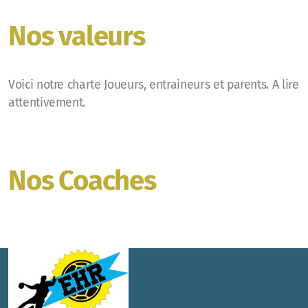
Nos valeurs
Voici notre charte Joueurs, entraineurs et parents. A lire
attentivement.
Nos Coaches