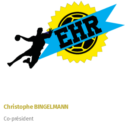
Christophe BINGELMANN
Co-président