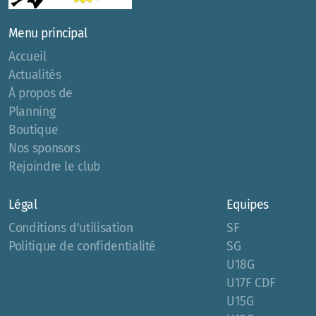
Menu principal
Accueil
Actualités
À propos de
Planning
Boutique
Nos sponsors
Rejoindre le club
Légal
Equipes
Conditions d'utilisation
SF
Politique de confidentialité
SG
U18G
U17F CDF
U15G